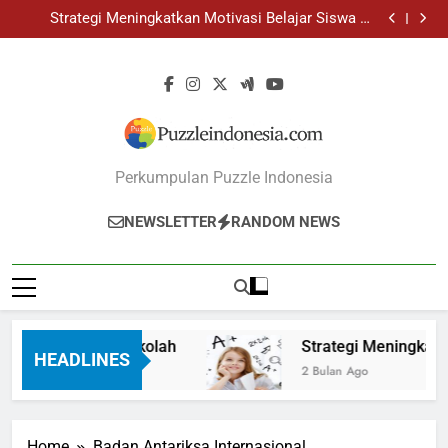
Dampak MBG Di Sekolah
Skip
Strategi Meningkatkan Motivasi Belajar Siswa di
to
Lingkungan Sekolah Formal
7 Tips dan Trik Sebelum Berwisata Keluar Negeri
RTP Slot Besar dengan Bonus Game Teraktif
content
Dampak MBG Di Sekolah
Strategi Meningkatkan Motivasi Belajar Siswa di
Lingkungan Sekolah Formal
7 Tips dan Trik Sebelum Berwisata Keluar Negeri
RTP Slot Besar dengan Bonus Game Teraktif
Puzzleindonesia.
Perkumpulan Puzzle Indonesia
NEWSLETTER
RANDOM NEWS
ampak MBG Di Sekolah
Strategi Meningkatka
HEADLINES
 Bulan Ago
2 Bulan Ago
Home
Badan Antariksa Internasional