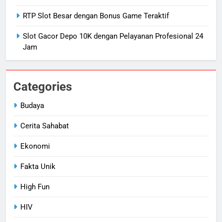
RTP Slot Besar dengan Bonus Game Teraktif
Slot Gacor Depo 10K dengan Pelayanan Profesional 24
Jam
Categories
Budaya
Cerita Sahabat
Ekonomi
Fakta Unik
High Fun
HIV