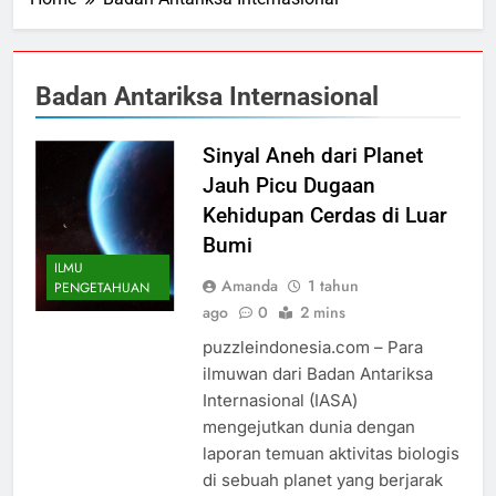
Badan Antariksa Internasional
Sinyal Aneh dari Planet
Jauh Picu Dugaan
Kehidupan Cerdas di Luar
Bumi
ILMU
Amanda
1 tahun
PENGETAHUAN
ago
0
2 mins
puzzleindonesia.com – Para
ilmuwan dari Badan Antariksa
Internasional (IASA)
mengejutkan dunia dengan
laporan temuan aktivitas biologis
di sebuah planet yang berjarak