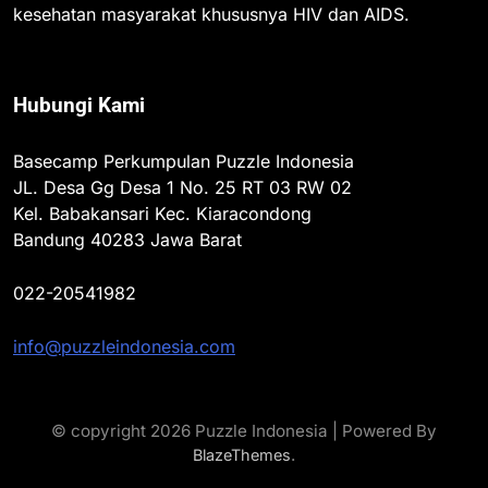
kesehatan masyarakat khususnya HIV dan AIDS.
Hubungi Kami
Basecamp Perkumpulan Puzzle Indonesia
JL. Desa Gg Desa 1 No. 25 RT 03 RW 02
Kel. Babakansari Kec. Kiaracondong
Bandung 40283 Jawa Barat
022-20541982
info@puzzleindonesia.com
© copyright 2026 Puzzle Indonesia | Powered By
.
BlazeThemes