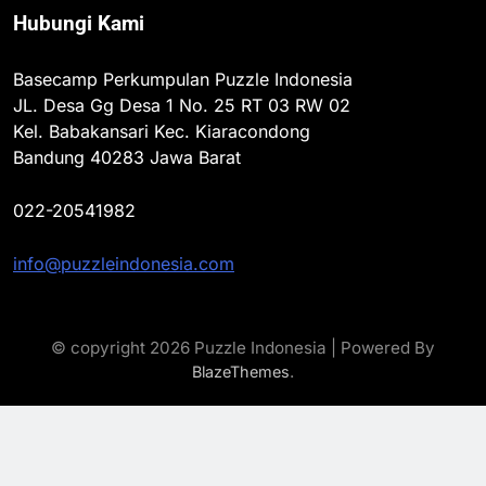
Hubungi Kami
Basecamp Perkumpulan Puzzle Indonesia
JL. Desa Gg Desa 1 No. 25 RT 03 RW 02
Kel. Babakansari Kec. Kiaracondong
Bandung 40283 Jawa Barat
022-20541982
info@puzzleindonesia.com
© copyright 2026 Puzzle Indonesia | Powered By
.
BlazeThemes