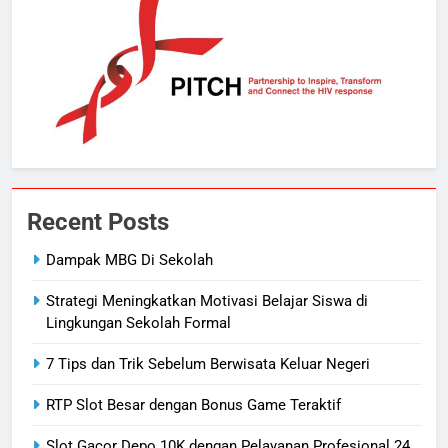
Recent Posts
Dampak MBG Di Sekolah
Strategi Meningkatkan Motivasi Belajar Siswa di
Lingkungan Sekolah Formal
7 Tips dan Trik Sebelum Berwisata Keluar Negeri
RTP Slot Besar dengan Bonus Game Teraktif
Slot Gacor Depo 10K dengan Pelayanan Profesional 24