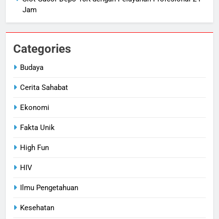
Jam
Categories
Budaya
Cerita Sahabat
Ekonomi
Fakta Unik
High Fun
HIV
Ilmu Pengetahuan
Kesehatan