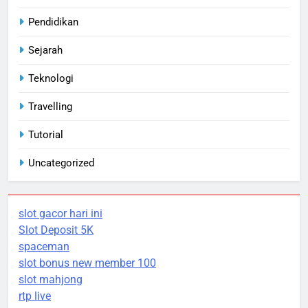
Pendidikan
Sejarah
Teknologi
Travelling
Tutorial
Uncategorized
slot gacor hari ini
Slot Deposit 5K
spaceman
slot bonus new member 100
slot mahjong
rtp live