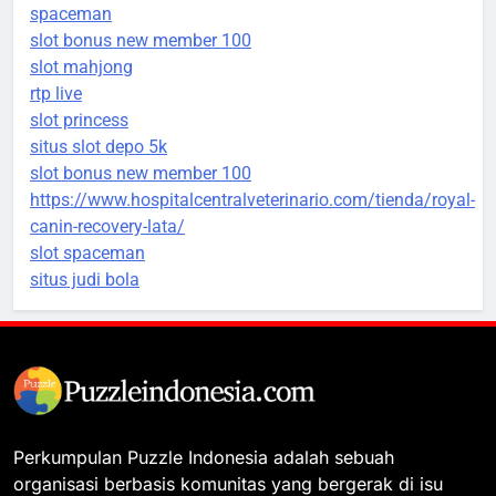
spaceman
slot bonus new member 100
slot mahjong
rtp live
slot princess
situs slot depo 5k
slot bonus new member 100
https://www.hospitalcentralveterinario.com/tienda/royal-
canin-recovery-lata/
slot spaceman
situs judi bola
Perkumpulan Puzzle Indonesia adalah sebuah
organisasi berbasis komunitas yang bergerak di isu