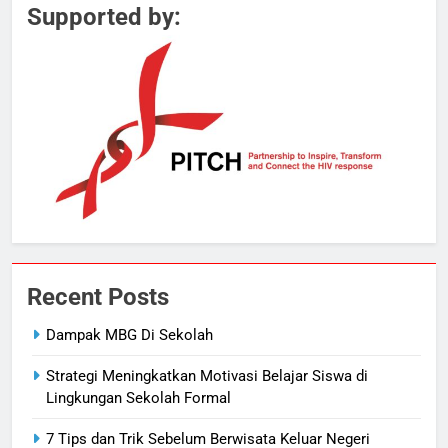
Supported by:
Recent Posts
Dampak MBG Di Sekolah
Strategi Meningkatkan Motivasi Belajar Siswa di
Lingkungan Sekolah Formal
7 Tips dan Trik Sebelum Berwisata Keluar Negeri