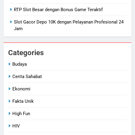
RTP Slot Besar dengan Bonus Game Teraktif
Slot Gacor Depo 10K dengan Pelayanan Profesional 24
Jam
Categories
Budaya
Cerita Sahabat
Ekonomi
Fakta Unik
High Fun
HIV