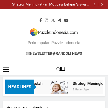
Dampak MBG Di Sekolah
Skip
Strategi Meningkatkan Motivasi Belajar Siswa di
to
Lingkungan Sekolah Formal
7 Tips dan Trik Sebelum Berwisata Keluar Negeri
RTP Slot Besar dengan Bonus Game Teraktif
content
Dampak MBG Di Sekolah
Strategi Meningkatkan Motivasi Belajar Siswa di
Lingkungan Sekolah Formal
7 Tips dan Trik Sebelum Berwisata Keluar Negeri
RTP Slot Besar dengan Bonus Game Teraktif
Puzzleindonesia.
Perkumpulan Puzzle Indonesia
NEWSLETTER
RANDOM NEWS
ampak MBG Di Sekolah
Strategi Meningkatka
HEADLINES
 Bulan Ago
2 Bulan Ago
Home
kepemimpinan