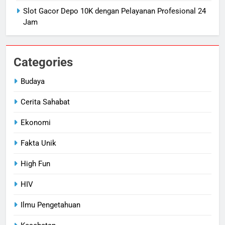
Slot Gacor Depo 10K dengan Pelayanan Profesional 24
Jam
Categories
Budaya
Cerita Sahabat
Ekonomi
Fakta Unik
High Fun
HIV
Ilmu Pengetahuan