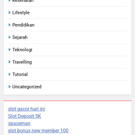
Kesehatan
Lifestyle
Pendidikan
Sejarah
Teknologi
Travelling
Tutorial
Uncategorized
slot gacor hari ini
Slot Deposit 5K
spaceman
slot bonus new member 100