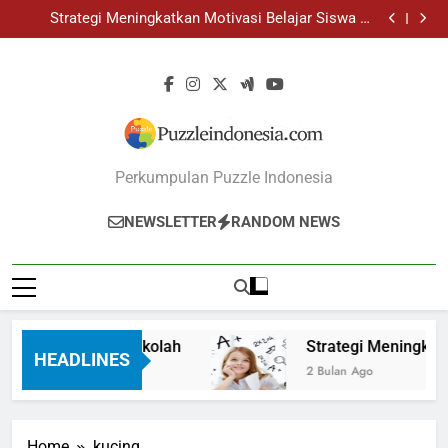
Dampak MBG Di Sekolah
Skip
Strategi Meningkatkan Motivasi Belajar Siswa di
to
Lingkungan Sekolah Formal
7 Tips dan Trik Sebelum Berwisata Keluar Negeri
RTP Slot Besar dengan Bonus Game Teraktif
content
Dampak MBG Di Sekolah
Strategi Meningkatkan Motivasi Belajar Siswa di
Lingkungan Sekolah Formal
7 Tips dan Trik Sebelum Berwisata Keluar Negeri
RTP Slot Besar dengan Bonus Game Teraktif
Puzzleindonesia.
Perkumpulan Puzzle Indonesia
NEWSLETTER
RANDOM NEWS
Dampak MBG Di Sekolah
Strategi Meningkatka
HEADLINES
 Bulan Ago
2 Bulan Ago
Home
kucing