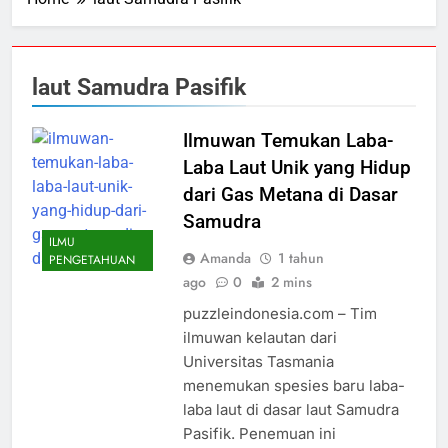
laut Samudra Pasifik
Ilmuwan Temukan Laba-
Laba Laut Unik yang Hidup
dari Gas Metana di Dasar
Samudra
ILMU
Amanda
1 tahun
PENGETAHUAN
ago
0
2 mins
puzzleindonesia.com – Tim
ilmuwan kelautan dari
Universitas Tasmania
menemukan spesies baru laba-
laba laut di dasar laut Samudra
Pasifik. Penemuan ini