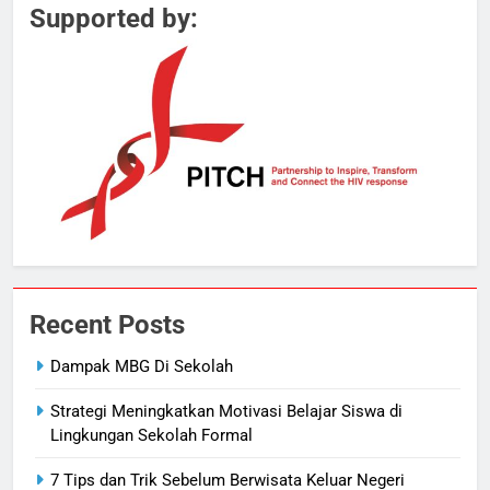
Supported by:
Recent Posts
Dampak MBG Di Sekolah
Strategi Meningkatkan Motivasi Belajar Siswa di
Lingkungan Sekolah Formal
7 Tips dan Trik Sebelum Berwisata Keluar Negeri