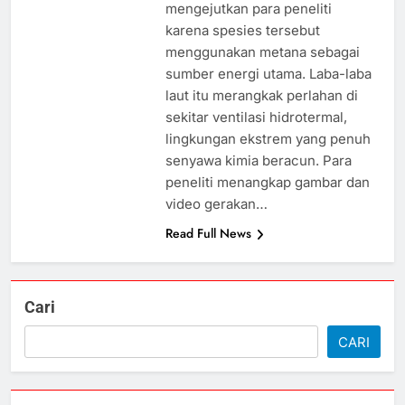
mengejutkan para peneliti
karena spesies tersebut
menggunakan metana sebagai
sumber energi utama. Laba-laba
laut itu merangkak perlahan di
sekitar ventilasi hidrotermal,
lingkungan ekstrem yang penuh
senyawa kimia beracun. Para
peneliti menangkap gambar dan
video gerakan…
Read Full News
Cari
CARI