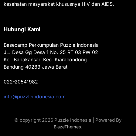
kesehatan masyarakat khususnya HIV dan AIDS.
Hubungi Kami
Basecamp Perkumpulan Puzzle Indonesia
JL. Desa Gg Desa 1 No. 25 RT 03 RW 02
Kel. Babakansari Kec. Kiaracondong
Bandung 40283 Jawa Barat
022-20541982
info@puzzleindonesia.com
© copyright 2026 Puzzle Indonesia | Powered By
.
BlazeThemes