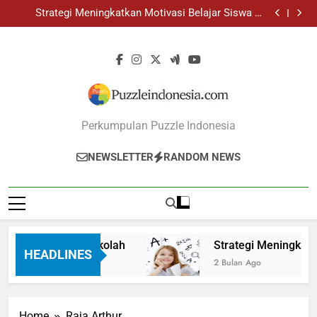
Dampak MBG Di Sekolah
Skip
Strategi Meningkatkan Motivasi Belajar Siswa di
to
Lingkungan Sekolah Formal
7 Tips dan Trik Sebelum Berwisata Keluar Negeri
RTP Slot Besar dengan Bonus Game Teraktif
content
Dampak MBG Di Sekolah
Strategi Meningkatkan Motivasi Belajar Siswa di
Lingkungan Sekolah Formal
7 Tips dan Trik Sebelum Berwisata Keluar Negeri
RTP Slot Besar dengan Bonus Game Teraktif
Puzzleindonesia.
Perkumpulan Puzzle Indonesia
NEWSLETTER
RANDOM NEWS
ampak MBG Di Sekolah
Strategi Meningkatka
HEADLINES
 Bulan Ago
2 Bulan Ago
Home
Raja Arthur