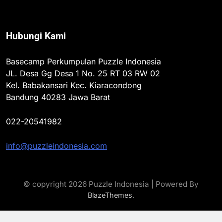
Hubungi Kami
Basecamp Perkumpulan Puzzle Indonesia
JL. Desa Gg Desa 1 No. 25 RT 03 RW 02
Kel. Babakansari Kec. Kiaracondong
Bandung 40283 Jawa Barat
022-20541982
info@puzzleindonesia.com
© copyright 2026 Puzzle Indonesia | Powered By
.
BlazeThemes