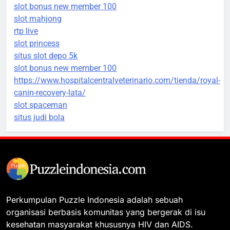
slot bonus new member 100
slot mahjong
rtp live
slot princess
situs slot depo 5k
slot bonus new member 100
https://www.hospitalcentralveterinario.com/tienda/royal-
canin-recovery-lata/
slot spaceman
situs judi bola
Perkumpulan Puzzle Indonesia adalah sebuah
organisasi berbasis komunitas yang bergerak di isu
kesehatan masyarakat khususnya HIV dan AIDS.