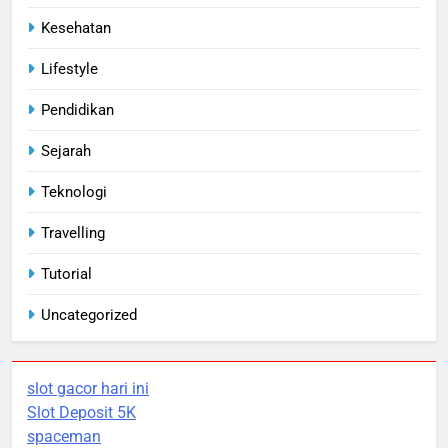
Kesehatan
Lifestyle
Pendidikan
Sejarah
Teknologi
Travelling
Tutorial
Uncategorized
slot gacor hari ini
Slot Deposit 5K
spaceman