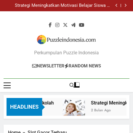
Dampak MBG Di Sekolah
Skip
Strategi Meningkatkan Motivasi Belajar Siswa di
to
Lingkungan Sekolah Formal
7 Tips dan Trik Sebelum Berwisata Keluar Negeri
RTP Slot Besar dengan Bonus Game Teraktif
content
Dampak MBG Di Sekolah
Strategi Meningkatkan Motivasi Belajar Siswa di
Lingkungan Sekolah Formal
7 Tips dan Trik Sebelum Berwisata Keluar Negeri
RTP Slot Besar dengan Bonus Game Teraktif
Puzzleindonesia.
Perkumpulan Puzzle Indonesia
NEWSLETTER
RANDOM NEWS
Dampak MBG Di Sekolah
Strategi Meningkatka
HEADLINES
 Bulan Ago
2 Bulan Ago
Home
Slot Gacor Terbaru