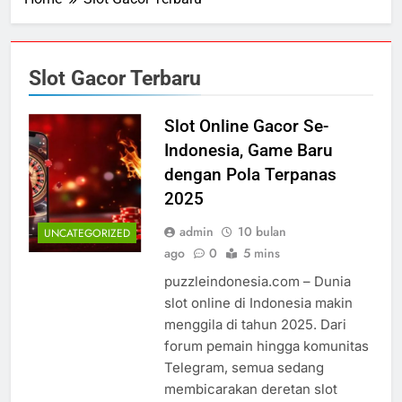
Slot Gacor Terbaru
Slot Online Gacor Se-
Indonesia, Game Baru
dengan Pola Terpanas
2025
admin
10 bulan
UNCATEGORIZED
ago
0
5 mins
puzzleindonesia.com – Dunia
slot online di Indonesia makin
menggila di tahun 2025. Dari
forum pemain hingga komunitas
Telegram, semua sedang
membicarakan deretan slot