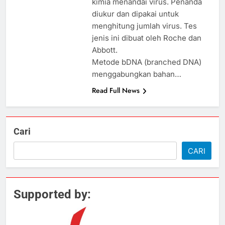
kimia menandai virus. Penanda
diukur dan dipakai untuk
menghitung jumlah virus. Tes
jenis ini dibuat oleh Roche dan
Abbott.
Metode bDNA (branched DNA)
menggabungkan bahan…
Read Full News
Cari
CARI
Supported by: