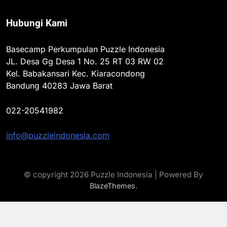
Hubungi Kami
Basecamp Perkumpulan Puzzle Indonesia
JL. Desa Gg Desa 1 No. 25 RT 03 RW 02
Kel. Babakansari Kec. Kiaracondong
Bandung 40283 Jawa Barat
022-20541982
info@puzzleindonesia.com
© copyright 2026 Puzzle Indonesia | Powered By
.
BlazeThemes