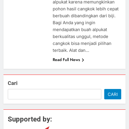
alpukat karena memungkinkan
pohon hasil cangkok lebih cepat
berbuah dibandingkan dari biji.
Bagi Anda yang ingin
mendapatkan buah alpukat
berkualitas unggul, metode
cangkok bisa menjadi pilihan
terbaik. Alat dan…
Read Full News
Cari
CARI
Supported by: