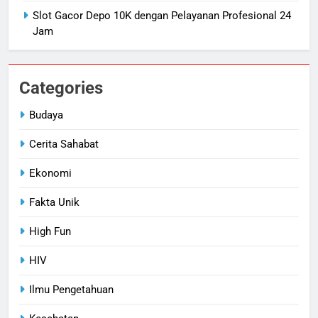
Slot Gacor Depo 10K dengan Pelayanan Profesional 24
Jam
Categories
Budaya
Cerita Sahabat
Ekonomi
Fakta Unik
High Fun
HIV
Ilmu Pengetahuan