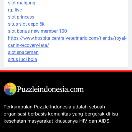
slot mahjong
rtp live
slot princess
situs slot depo 5k
slot bonus new member 100
https://www.hospitalcentralveterinario.com/tienda/royal-
canin-recovery-lata/
slot spaceman
situs judi bola
Perkumpulan Puzzle Indonesia adalah sebuah
organisasi berbasis komunitas yang bergerak di isu
kesehatan masyarakat khususnya HIV dan AIDS.