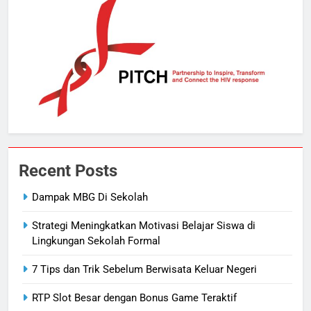
Recent Posts
Dampak MBG Di Sekolah
Strategi Meningkatkan Motivasi Belajar Siswa di
Lingkungan Sekolah Formal
7 Tips dan Trik Sebelum Berwisata Keluar Negeri
RTP Slot Besar dengan Bonus Game Teraktif