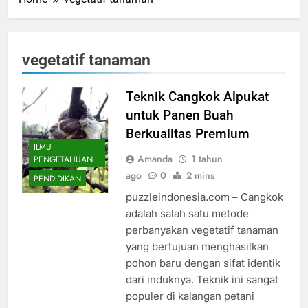
vegetatif tanaman
Teknik Cangkok Alpukat
untuk Panen Buah
Berkualitas Premium
ILMU
Amanda
1 tahun
PENGETAHUAN
ago
0
2 mins
PENDIDIKAN
puzzleindonesia.com – Cangkok
adalah salah satu metode
perbanyakan vegetatif tanaman
yang bertujuan menghasilkan
pohon baru dengan sifat identik
dari induknya. Teknik ini sangat
populer di kalangan petani