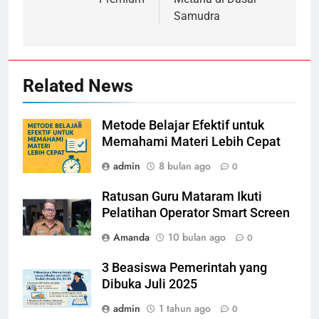
Samudra
Related News
Metode Belajar Efektif untuk
Memahami Materi Lebih Cepat
admin
8 bulan ago
0
Ratusan Guru Mataram Ikuti
Pelatihan Operator Smart Screen
Amanda
10 bulan ago
0
3 Beasiswa Pemerintah yang
Dibuka Juli 2025
admin
1 tahun ago
0