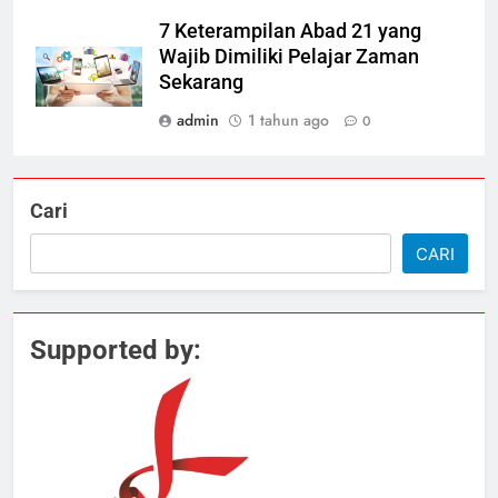
7 Keterampilan Abad 21 yang
Wajib Dimiliki Pelajar Zaman
Sekarang
admin
1 tahun ago
0
Cari
CARI
Supported by: