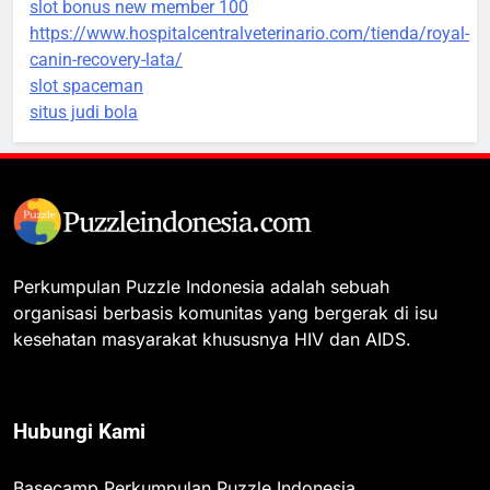
slot bonus new member 100
https://www.hospitalcentralveterinario.com/tienda/royal-
canin-recovery-lata/
slot spaceman
situs judi bola
Perkumpulan Puzzle Indonesia adalah sebuah
organisasi berbasis komunitas yang bergerak di isu
kesehatan masyarakat khususnya HIV dan AIDS.
Hubungi Kami
Basecamp Perkumpulan Puzzle Indonesia