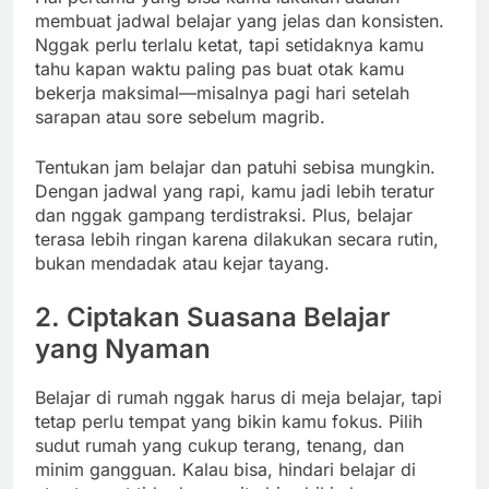
membuat jadwal belajar yang jelas dan konsisten.
Nggak perlu terlalu ketat, tapi setidaknya kamu
tahu kapan waktu paling pas buat otak kamu
bekerja maksimal—misalnya pagi hari setelah
sarapan atau sore sebelum magrib.
Tentukan jam belajar dan patuhi sebisa mungkin.
Dengan jadwal yang rapi, kamu jadi lebih teratur
dan nggak gampang terdistraksi. Plus, belajar
terasa lebih ringan karena dilakukan secara rutin,
bukan mendadak atau kejar tayang.
2.
Ciptakan Suasana Belajar
yang Nyaman
Belajar di rumah nggak harus di meja belajar, tapi
tetap perlu tempat yang bikin kamu fokus. Pilih
sudut rumah yang cukup terang, tenang, dan
minim gangguan. Kalau bisa, hindari belajar di