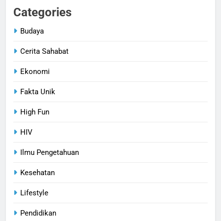
Categories
Budaya
Cerita Sahabat
Ekonomi
Fakta Unik
High Fun
HIV
Ilmu Pengetahuan
Kesehatan
Lifestyle
Pendidikan