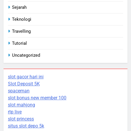
Sejarah
Teknologi
Travelling
Tutorial
Uncategorized
slot gacor hari ini
Slot Deposit 5K
spaceman
slot bonus new member 100
slot mahjong
rtp live
slot princess
situs slot depo 5k