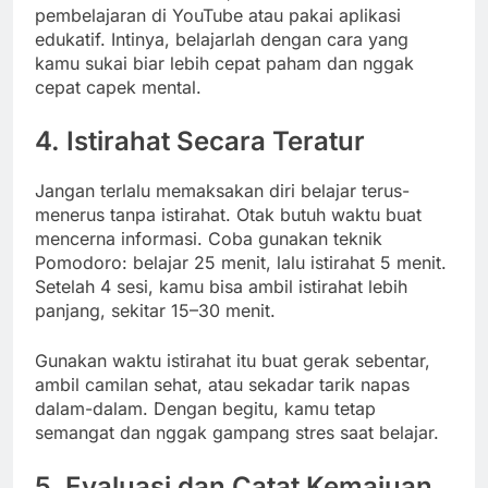
pembelajaran di YouTube atau pakai aplikasi
edukatif. Intinya, belajarlah dengan cara yang
kamu sukai biar lebih cepat paham dan nggak
cepat capek mental.
4.
Istirahat Secara Teratur
Jangan terlalu memaksakan diri belajar terus-
menerus tanpa istirahat. Otak butuh waktu buat
mencerna informasi. Coba gunakan teknik
Pomodoro: belajar 25 menit, lalu istirahat 5 menit.
Setelah 4 sesi, kamu bisa ambil istirahat lebih
panjang, sekitar 15–30 menit.
Gunakan waktu istirahat itu buat gerak sebentar,
ambil camilan sehat, atau sekadar tarik napas
dalam-dalam. Dengan begitu, kamu tetap
semangat dan nggak gampang stres saat belajar.
5.
Evaluasi dan Catat Kemajuan