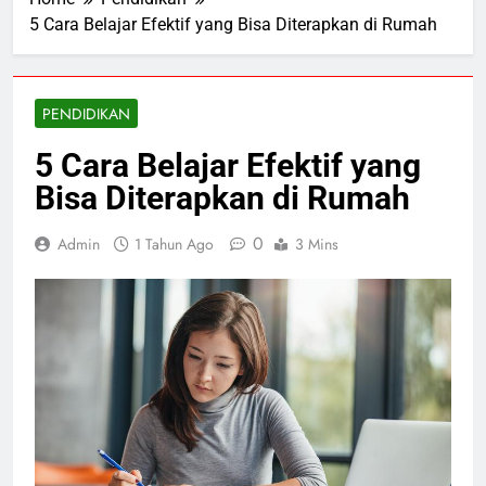
5 Cara Belajar Efektif yang Bisa Diterapkan di Rumah
PENDIDIKAN
5 Cara Belajar Efektif yang
Bisa Diterapkan di Rumah
0
Admin
1 Tahun Ago
3 Mins