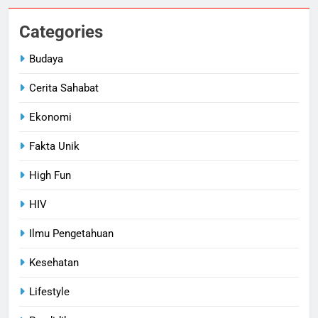
Categories
Budaya
Cerita Sahabat
Ekonomi
Fakta Unik
High Fun
HIV
Ilmu Pengetahuan
Kesehatan
Lifestyle