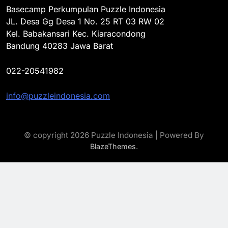
Basecamp Perkumpulan Puzzle Indonesia
JL. Desa Gg Desa 1 No. 25 RT 03 RW 02
Kel. Babakansari Kec. Kiaracondong
Bandung 40283 Jawa Barat
022-20541982
info@puzzleindonesia.com
© copyright 2026 Puzzle Indonesia | Powered By
.
BlazeThemes