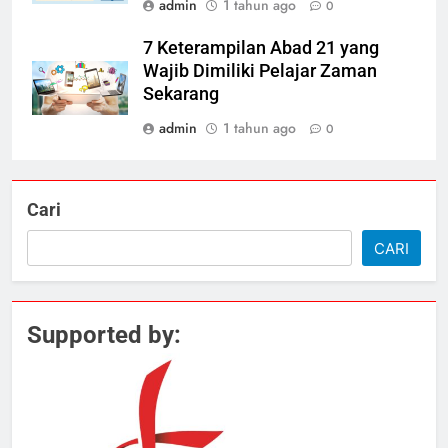
admin
1 tahun ago
0
7 Keterampilan Abad 21 yang
Wajib Dimiliki Pelajar Zaman
Sekarang
admin
1 tahun ago
0
Cari
CARI
Supported by: