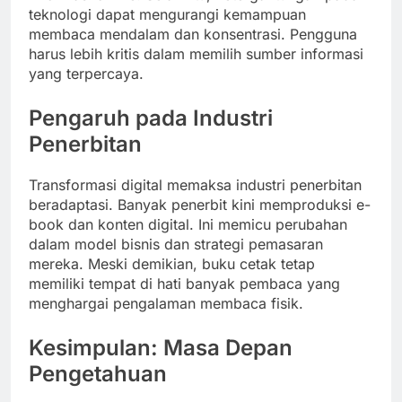
teknologi dapat mengurangi kemampuan
membaca mendalam dan konsentrasi. Pengguna
harus lebih kritis dalam memilih sumber informasi
yang terpercaya.
Pengaruh pada Industri
Penerbitan
Transformasi digital memaksa industri penerbitan
beradaptasi. Banyak penerbit kini memproduksi e-
book dan konten digital. Ini memicu perubahan
dalam model bisnis dan strategi pemasaran
mereka. Meski demikian, buku cetak tetap
memiliki tempat di hati banyak pembaca yang
menghargai pengalaman membaca fisik.
Kesimpulan: Masa Depan
Pengetahuan