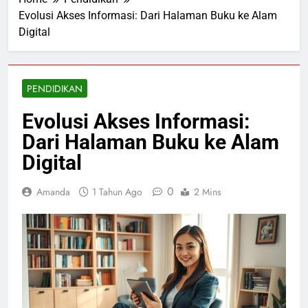
Evolusi Akses Informasi: Dari Halaman Buku ke Alam
Digital
PENDIDIKAN
Evolusi Akses Informasi:
Dari Halaman Buku ke Alam
Digital
0
Amanda
1 Tahun Ago
2 Mins