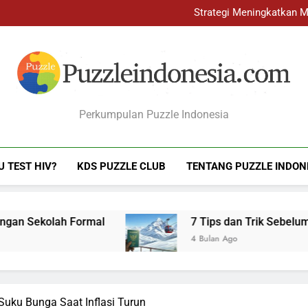
Strategi Meningkatkan M
7 Ti
Strategi Meningkatkan M
7 Ti
Puzzleindonesia.co
Perkumpulan Puzzle Indonesia
U TEST HIV?
KDS PUZZLE CLUB
TENTANG PUZZLE INDON
h Formal
7 Tips dan Trik Sebelum Berwisata K
4 Bulan Ago
uku Bunga Saat Inflasi Turun