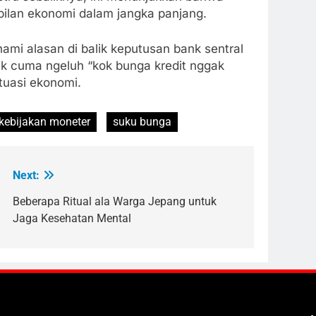
bilan ekonomi dalam jangka panjang.
i alasan di balik keputusan bank sentral
gak cuma ngeluh “kok bunga kredit nggak
ituasi ekonomi.
kebijakan moneter
suku bunga
Next:
Beberapa Ritual ala Warga Jepang untuk
Jaga Kesehatan Mental