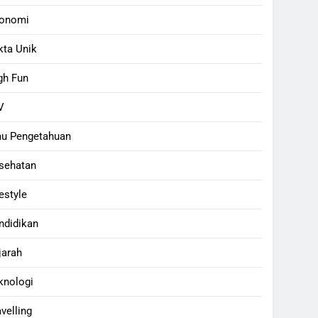
onomi
kta Unik
gh Fun
V
mu Pengetahuan
sehatan
estyle
ndidikan
jarah
knologi
avelling