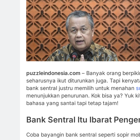
puzzleindonesia.com
– Banyak orang berpikir
seharusnya ikut diturunkan juga. Tapi kenya
bank sentral justru memilih untuk menahan
s
menunjukkan penurunan. Kok bisa ya? Yuk k
bahasa yang santai tapi tetap tajam!
Bank Sentral Itu Ibarat Peng
Coba bayangin bank sentral seperti sopir mo