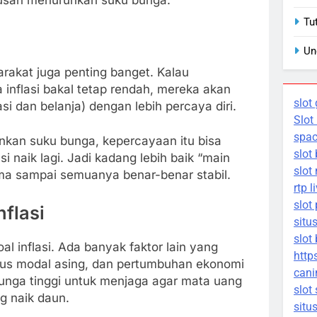
tusan menurunkan suku bunga.
Tu
Un
rakat juga penting banget. Kalau
inflasi bakal tetap rendah, mereka akan
slot 
i dan belanja) dengan lebih percaya diri.
Slot
spa
unkan suku bunga, kepercayaan itu bisa
slot
si naik lagi. Jadi kadang lebih baik “main
slot
ama sampai semuanya benar-benar stabil.
rtp l
slot
flasi
situ
slot
al inflasi. Ada banyak faktor lain yang
http
 arus modal asing, dan pertumbuhan ekonomi
cani
unga tinggi untuk menjaga agar mata uang
slot
ng naik daun.
situs