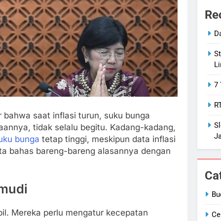
Re
D
St
L
7 
R
 bahwa saat inflasi turun, suku bunga
S
taannya, tidak selalu begitu. Kadang-kadang,
J
uku bunga
tetap tinggi, meskipun data inflasi
ita bahas bareng-bareng alasannya dengan
Ca
emudi
Bu
bil. Mereka perlu mengatur kecepatan
Ce