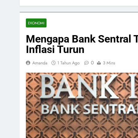
EKONOMI
Mengapa Bank Sentral 
Inflasi Turun
0
Amanda
1 Tahun Ago
3 Mins