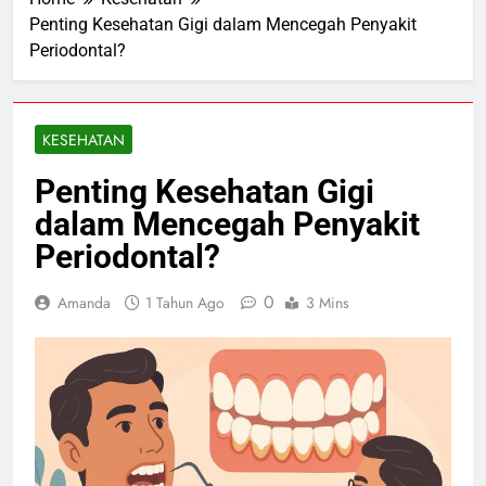
Penting Kesehatan Gigi dalam Mencegah Penyakit
Periodontal?
KESEHATAN
Penting Kesehatan Gigi
dalam Mencegah Penyakit
Periodontal?
0
Amanda
1 Tahun Ago
3 Mins