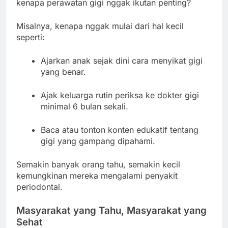
kenapa perawatan gigi nggak ikutan penting?
Misalnya, kenapa nggak mulai dari hal kecil
seperti:
Ajarkan anak sejak dini cara menyikat gigi
yang benar.
Ajak keluarga rutin periksa ke dokter gigi
minimal 6 bulan sekali.
Baca atau tonton konten edukatif tentang
gigi yang gampang dipahami.
Semakin banyak orang tahu, semakin kecil
kemungkinan mereka mengalami penyakit
periodontal.
Masyarakat yang Tahu, Masyarakat yang
Sehat