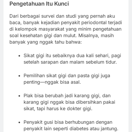
Pengetahuan Itu Kunci
Dari berbagai survei dan studi yang pernah aku
baca, banyak kejadian penyakit periodontal terjadi
di kelompok masyarakat yang minim pengetahuan
soal kesehatan gigi dan mulut. Misalnya, masih
banyak yang nggak tahu bahwa:
Sikat gigi itu sebaiknya dua kali sehari, pagi
setelah sarapan dan malam sebelum tidur.
Pemilihan sikat gigi dan pasta gigi juga
penting—nggak bisa asal.
Plak bisa berubah jadi karang gigi, dan
karang gigi nggak bisa dibersihkan pakai
sikat, tapi harus ke dokter gigi.
Penyakit gusi bisa berhubungan dengan
penyakit lain seperti diabetes atau jantung.