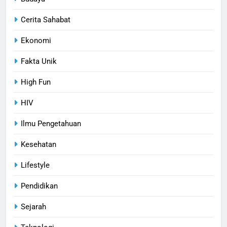
Cerita Sahabat
Ekonomi
Fakta Unik
High Fun
HIV
Ilmu Pengetahuan
Kesehatan
Lifestyle
Pendidikan
Sejarah