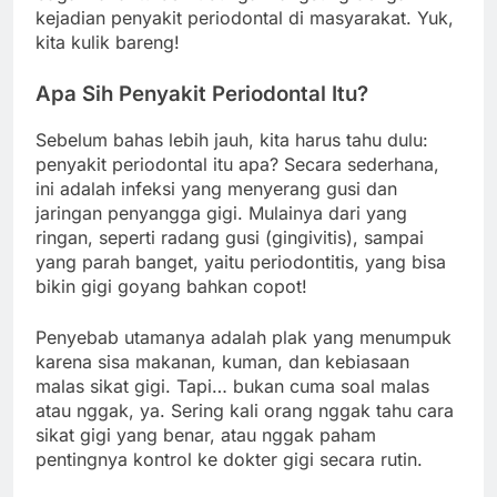
kejadian penyakit periodontal di masyarakat. Yuk,
kita kulik bareng!
Apa Sih Penyakit Periodontal Itu?
Sebelum bahas lebih jauh, kita harus tahu dulu:
penyakit periodontal itu apa? Secara sederhana,
ini adalah infeksi yang menyerang gusi dan
jaringan penyangga gigi. Mulainya dari yang
ringan, seperti radang gusi (gingivitis), sampai
yang parah banget, yaitu periodontitis, yang bisa
bikin gigi goyang bahkan copot!
Penyebab utamanya adalah plak yang menumpuk
karena sisa makanan, kuman, dan kebiasaan
malas sikat gigi. Tapi… bukan cuma soal malas
atau nggak, ya. Sering kali orang nggak tahu cara
sikat gigi yang benar, atau nggak paham
pentingnya kontrol ke dokter gigi secara rutin.