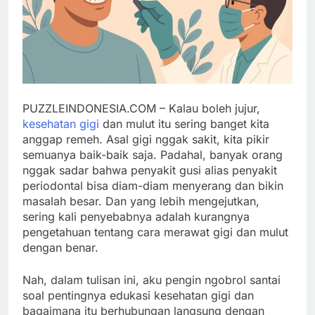
PUZZLEINDONESIA.COM – Kalau boleh jujur,
kesehatan gigi
dan mulut itu sering banget kita
anggap remeh. Asal gigi nggak sakit, kita pikir
semuanya baik-baik saja. Padahal, banyak orang
nggak sadar bahwa penyakit gusi alias penyakit
periodontal bisa diam-diam menyerang dan bikin
masalah besar. Dan yang lebih mengejutkan,
sering kali penyebabnya adalah kurangnya
pengetahuan tentang cara merawat gigi dan mulut
dengan benar.
Nah, dalam tulisan ini, aku pengin ngobrol santai
soal pentingnya edukasi kesehatan gigi dan
bagaimana itu berhubungan langsung dengan