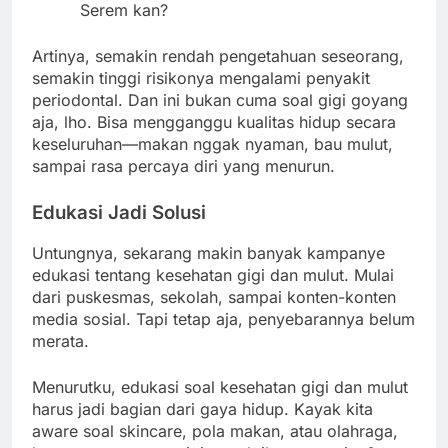
Serem kan?
Artinya, semakin rendah pengetahuan seseorang,
semakin tinggi risikonya mengalami penyakit
periodontal. Dan ini bukan cuma soal gigi goyang
aja, lho. Bisa mengganggu kualitas hidup secara
keseluruhan—makan nggak nyaman, bau mulut,
sampai rasa percaya diri yang menurun.
Edukasi Jadi Solusi
Untungnya, sekarang makin banyak kampanye
edukasi tentang kesehatan gigi dan mulut. Mulai
dari puskesmas, sekolah, sampai konten-konten
media sosial. Tapi tetap aja, penyebarannya belum
merata.
Menurutku, edukasi soal kesehatan gigi dan mulut
harus jadi bagian dari gaya hidup. Kayak kita
aware soal skincare, pola makan, atau olahraga,