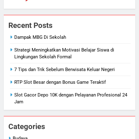
Recent Posts
Dampak MBG Di Sekolah
Strategi Meningkatkan Motivasi Belajar Siswa di
Lingkungan Sekolah Formal
7 Tips dan Trik Sebelum Berwisata Keluar Negeri
RTP Slot Besar dengan Bonus Game Teraktif
Slot Gacor Depo 10K dengan Pelayanan Profesional 24
Jam
Categories
Budaya